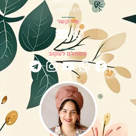
מדיניות פרטיות
תקנון האתר
צרי קשר
משתלם לעקוב