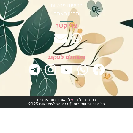
מדיניות פרטיות
תקנון האתר
צרי קשר
משתלם לעקוב
נבנה מכל ה-
♥
לבאור פיתוח אתרים
כל הזכויות שמורות © יונה המלצות שוות 2025