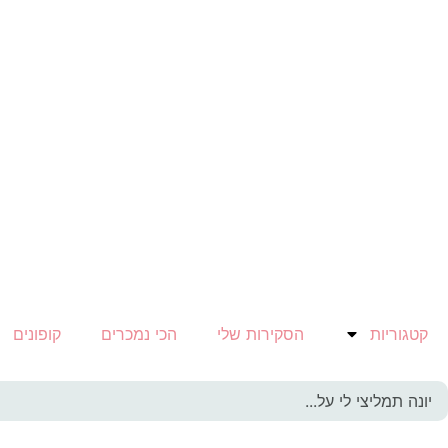
קטגוריות
הסקירות שלי
הכי נמכרים
קופונים