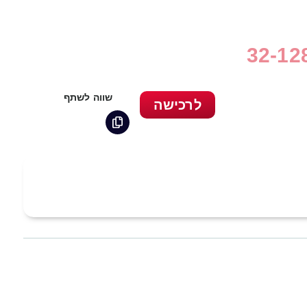
שווה לשתף
לרכישה