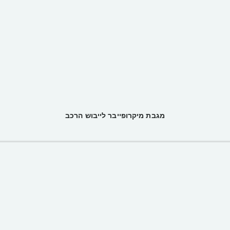
מגבת מיקרופייבר לייבוש הרכב