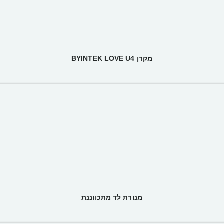
מקרן BYINTEK LOVE U4
מנורת לד מתכווננת