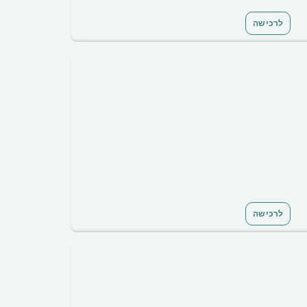
לרכישה
לרכישה