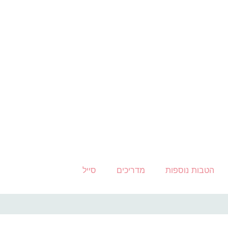
הטבות נוספות
מדריכים
סייל