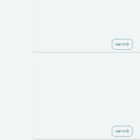
לרכישה
לרכישה