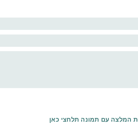
ת המלצה עם תמונה
תלחצי כאן