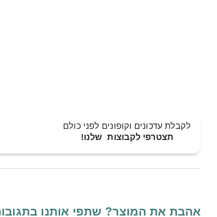
לקבלת עדכונים וקופונים לפני כולם
תצטרפי לקבוצות שלנו!
אהבת את המוצר? שתפי אותנו בתגובו