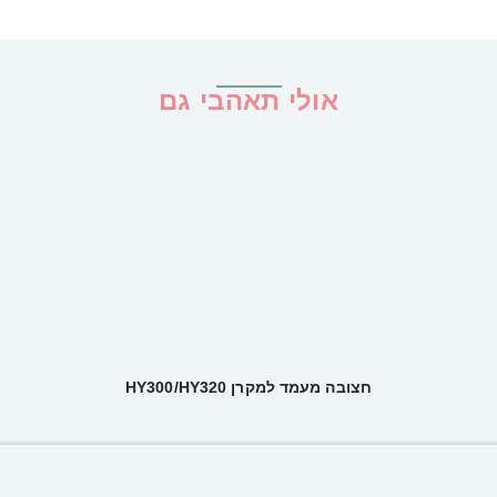
אולי תאהבי גם
חצובה מעמד למקרן HY300/HY320