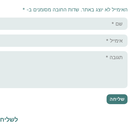
האימייל לא יוצג באתר.
שדות החובה מסומנים ב-
*
לשליח