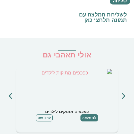
לשליחת המלצה עם
תמונה
תלחצי כאן
אולי תאהבי גם
כפכפים מתוקים לילדים
להמלצה
לרכישה