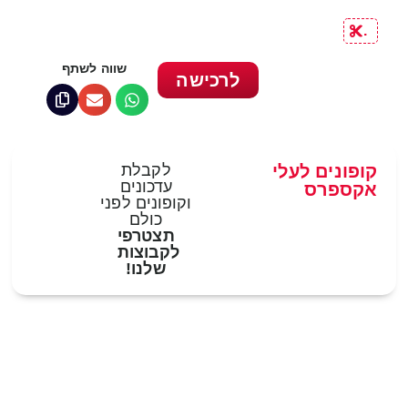
.
שווה לשתף
לרכישה
קופונים לעלי
לקבלת
עדכונים
אקספרס
וקופונים לפני
כולם
תצטרפי
לקבוצות
שלנו!