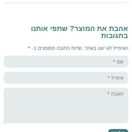
אהבת את המוצר? שתפי אותנו
בתגובות
האימייל לא יוצג באתר.
שדות החובה מסומנים ב-
*