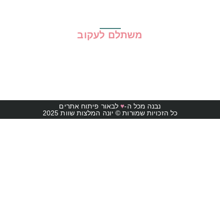
משתלם לעקוב
נבנה מכל ה-
♥
לבאור פיתוח אתרים
כל הזכויות שמורות © יונה המלצות שוות 2025