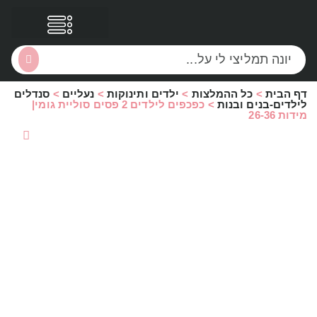
דף הבית
>
כל ההמלצות
>
ילדים ותינוקות
>
נעליים
>
סנדלים
הסקירות שלי
הטבות נוספות
לילדים-בנים ובנות
>
כפכפים לילדים 2 פסים סוליית גומי|
מידות 26-36