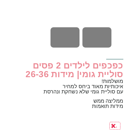
כפכפים לילדים 2 פסים
סוליית גומי| מידות 26-36
מושלמות!
איכותיות מאוד ביחס למחיר
עם סוליית גומי שלא נשחקת ונהרסת
ממליצה ממש
מידות תואמות
.