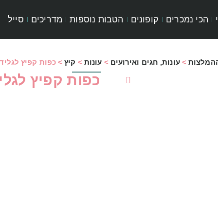
הכי נמכרים
קופונים
הטבות נוספות
מדריכים
סייל
ההמלצות
>
עונות, חגים ואירועים
>
עונות
>
קיץ
>
כפות קפיץ לגלידה
כפות קפיץ לגליד