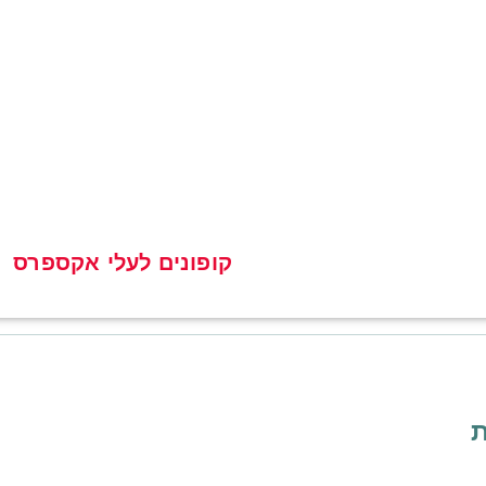
קופונים לעלי אקספרס
ת