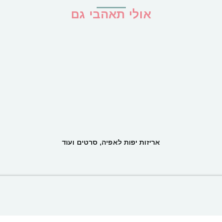
אולי תאהבי גם
אריזות יפות לאפיה, סרטים ועוד