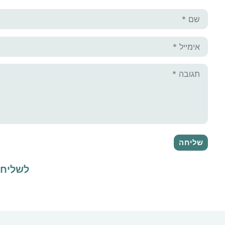
לשליח