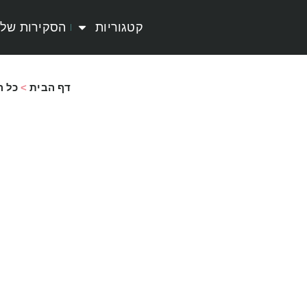
קטגוריות
הסקירות שלי
דף הבית
>
כל 