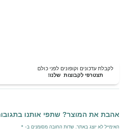
לקבלת עדכונים וקופונים לפני כולם
תצטרפי לקבוצות שלנו!
אהבת את המוצר? שתפי אותנו בתגובו
האימייל לא יוצג באתר.
שדות החובה מסומנים ב-
*