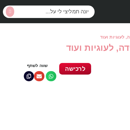
, לעוגיות ועוד
ה, לעוגיות ועוד
שווה לשתף
לרכישה