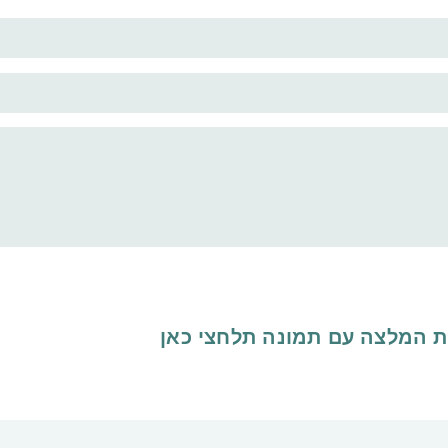
ת המלצה עם תמונה
תלחצי כאן