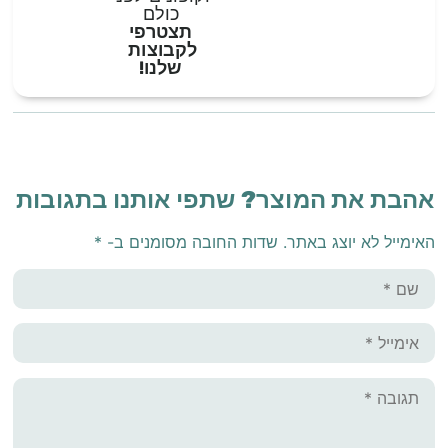
כולם
תצטרפי
לקבוצות
שלנו!
אהבת את המוצר? שתפי אותנו בתגובות
האימייל לא יוצג באתר.
שדות החובה מסומנים ב-
*