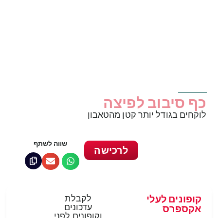
כף סיבוב לפיצה
לוקחים בגודל יותר קטן מהטאבון
שווה לשתף
לרכישה
קופונים לעלי
לקבלת
עדכונים
אקספרס
וקופונים לפני