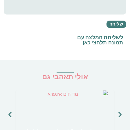
לשליחת המלצה עם
תמונה
תלחצי כאן
אולי תאהבי גם