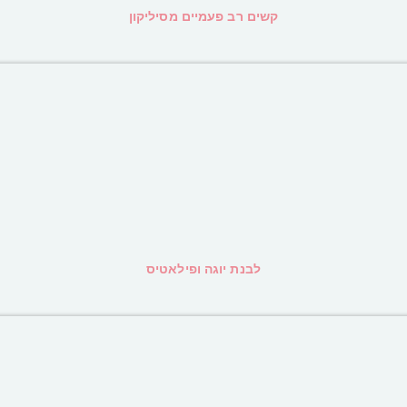
קשים רב פעמיים מסיליקון
לבנת יוגה ופילאטיס