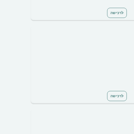
לרכישה
לרכישה