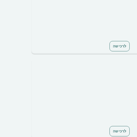
לרכישה
לרכישה