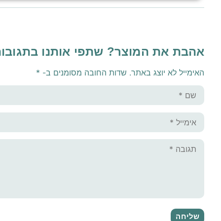
אהבת את המוצר? שתפי אותנו בתגובו
האימייל לא יוצג באתר.
שדות החובה מסומנים ב-
*