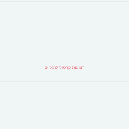
רצועות קרסול לרגליים