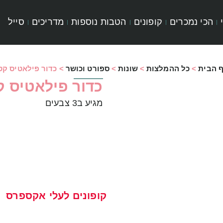
הכי נמכרים
קופונים
הטבות נוספות
מדריכים
סייל
 הבית
>
כל ההמלצות
>
שונות
>
ספורט וכושר
>
כדור פילאטיס קט
כדור פילאטיס ק
מגיע ב3 צבעים
קופונים לעלי אקספרס