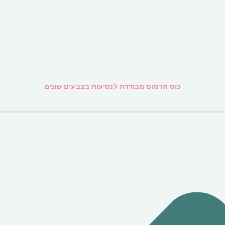
כוס תרמוס מבודדת לנסיעות בצבעים שונים