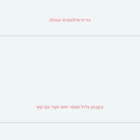
כרית פילאטיס עגולה
בקבוק גדול שומר חום וקור עם קש