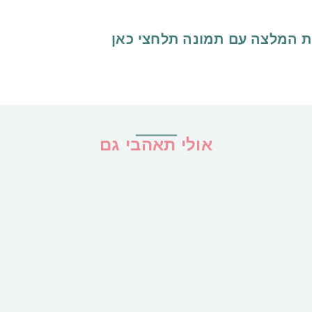
ת המלצה עם תמונה
תלחצי כאן
אולי תאהבי גם