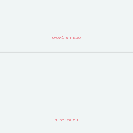
טבעת פילאטיס
גומיות ירכיים