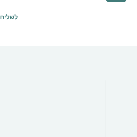
לשליח