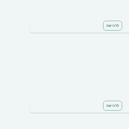
לרכישה
לרכישה