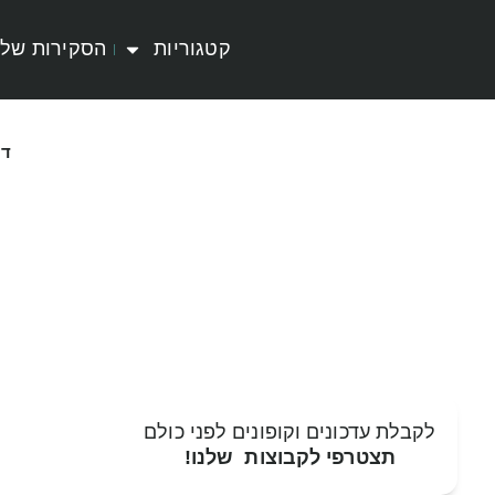
קטגוריות
הסקירות שלי
דף
לקבלת עדכונים וקופונים לפני כולם
תצטרפי לקבוצות שלנו!