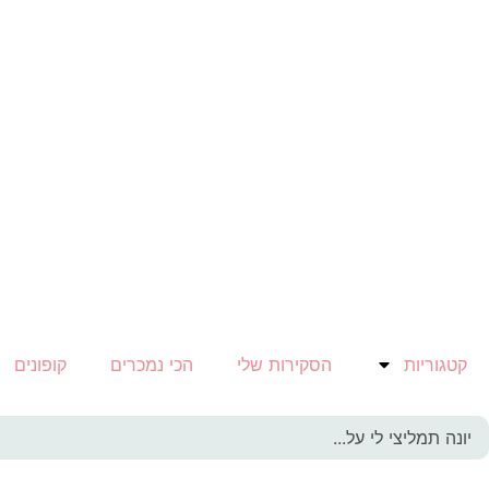
קטגוריות
הסקירות שלי
הכי נמכרים
קופונים