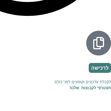
לרכישה
לקבלת עדכונים וקופונים לפני כולם
תצטרפי לקבוצות שלנו!