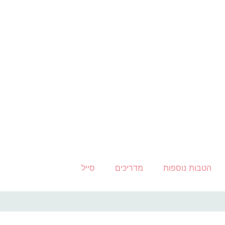
הטבות נוספות
מדריכים
סייל