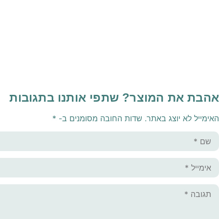
אהבת את המוצר? שתפי אותנו בתגובות
האימייל לא יוצג באתר.
שדות החובה מסומנים ב-
*