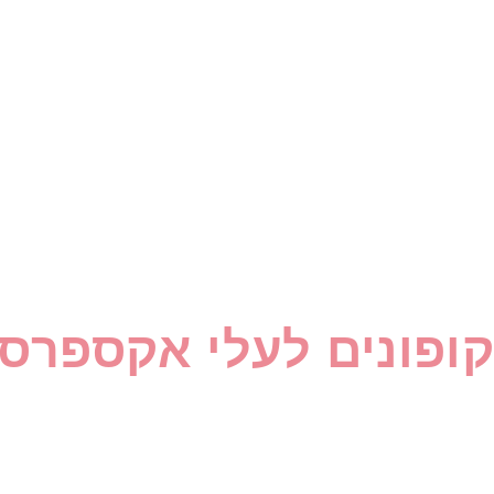
קופונים לעלי אקספרס