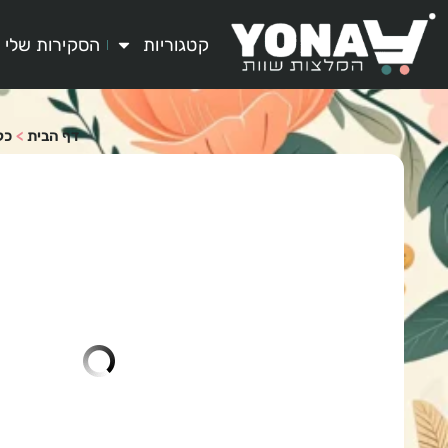
קטגוריות
הסקירות שלי
דף הבית
>
כל