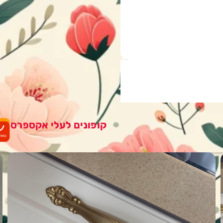
קופונים לעלי אקספרס