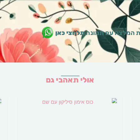
 המלצה עם תמונה
תלחצי כאן
אולי תאהבי גם