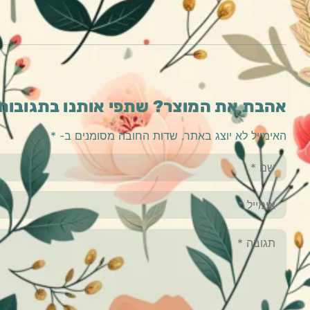
אהבת את המוצר? שתפי אותנו בתגובות
האימייל לא יוצג באתר.
שדות החובה מסומנים ב-
*