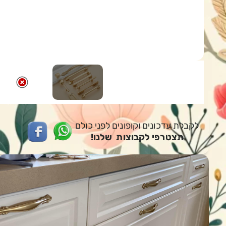
לקבלת עדכונים וקופונים לפני כולם
תצטרפי לקבוצות שלנו!