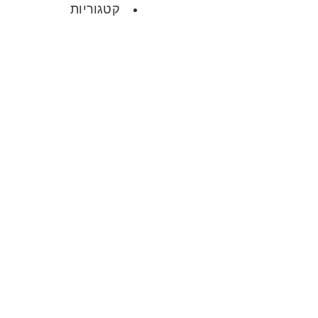
קטגוריות