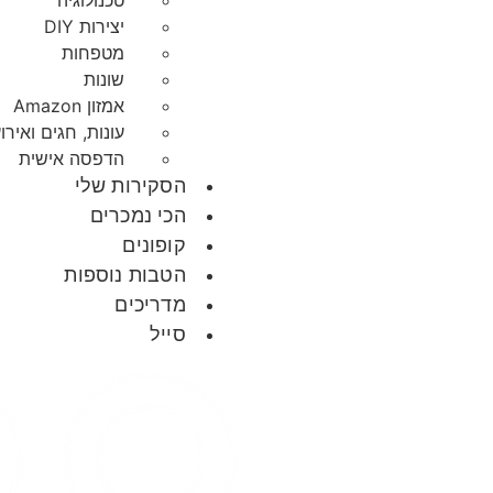
טכנולוגיה
יצירות DIY
מטפחות
שונות
אמזון Amazon
עונות, חגים ואירו
הדפסה אישית
הסקירות שלי
הכי נמכרים
קופונים
הטבות נוספות
מדריכים
סייל