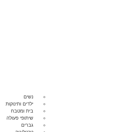
נשים
ילדים ותינוקות
בית ומטבח
שיתופי פעולה
גברים