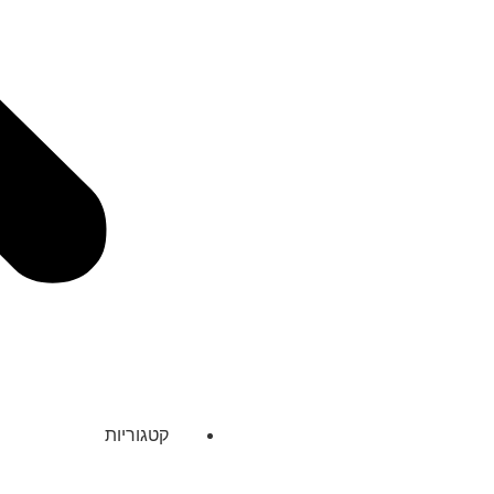
קטגוריות