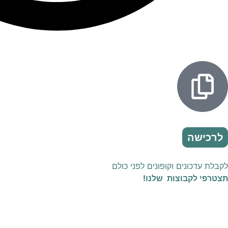
לרכישה
לקבלת עדכונים וקופונים לפני כולם
תצטרפי לקבוצות שלנו!