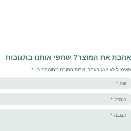
אהבת את המוצר? שתפי אותנו בתגובות
האימייל לא יוצג באתר.
שדות החובה מסומנים ב-
*