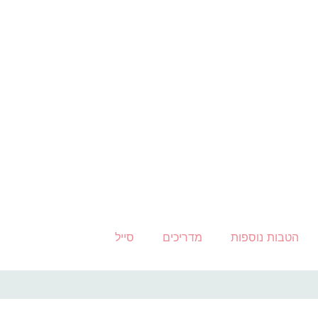
הטבות נוספות
מדריכים
סייל