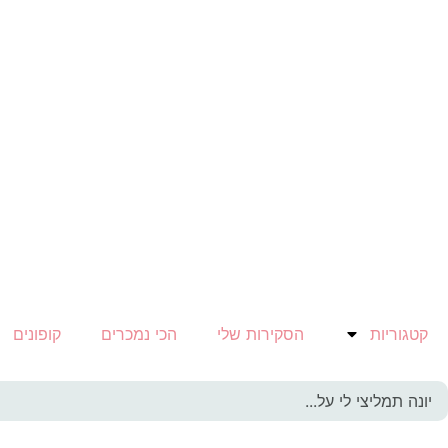
קטגוריות
הסקירות שלי
הכי נמכרים
קופונים