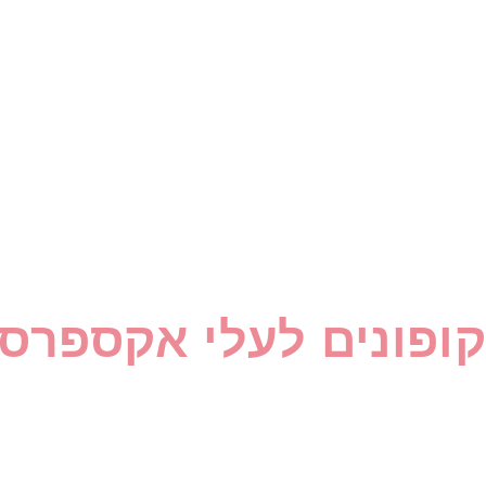
קופונים לעלי אקספרס