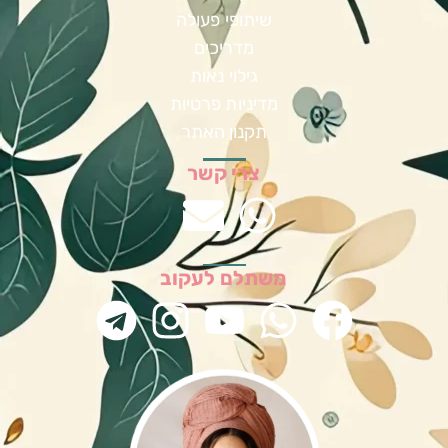
שיתופי פעולה
מדריכים
גילוי נאות
מדיניות פרטיות
תקנון האתר
צרי קשר
משתלם לעקוב