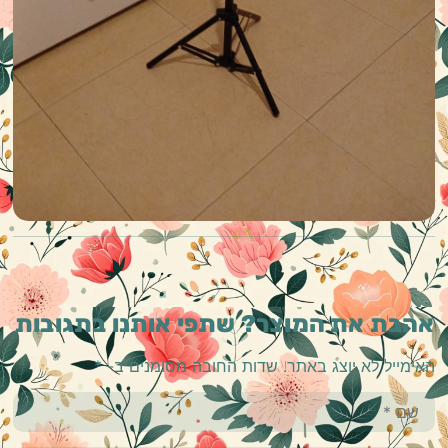
אהבת את המוצר? שתפי אותנו בתגובות
האימייל לא יוצג באתר.
שדות החובה מסומנים ב-
*