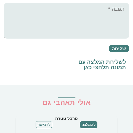
לשליחת המלצה עם
תמונה
תלחצי כאן
אולי תאהבי גם
סרבל טטרה
להמלצה
לרכישה