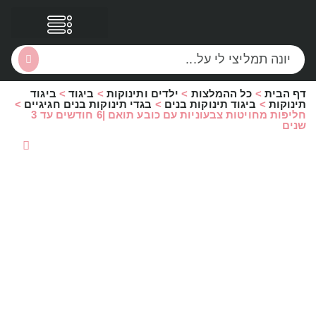
דף הבית
>
כל ההמלצות
>
ילדים ותינוקות
>
ביגוד
>
ביגוד
הסקירות שלי
הטבות נוספות
תינוקות
>
ביגוד תינוקות בנים
>
בגדי תינוקות בנים חגיגיים
>
חליפות מחויטות צבעוניות עם כובע תואם |6 חודשים עד 3
שנים