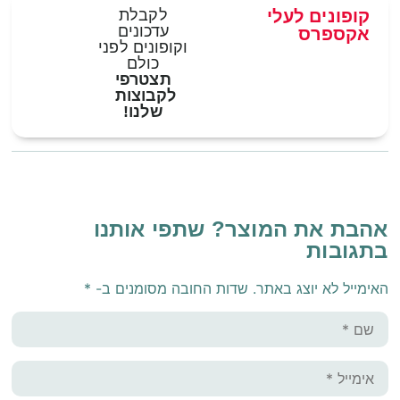
קופונים לעלי
לקבלת
עדכונים
אקספרס
וקופונים לפני
כולם
תצטרפי
לקבוצות
שלנו!
אהבת את המוצר? שתפי אותנו
בתגובות
האימייל לא יוצג באתר.
שדות החובה מסומנים ב-
*