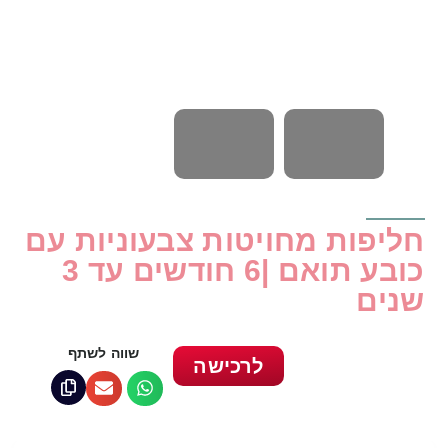
חליפות מחויטות צבעוניות עם
כובע תואם |6 חודשים עד 3
שנים
שווה לשתף
לרכישה