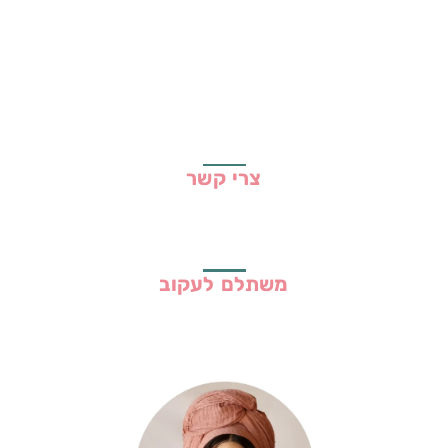
שיתופי פעולה
מדריכים
גילוי נאות
מדיניות פרטיות
תקנון האתר
צרי קשר
משתלם לעקוב