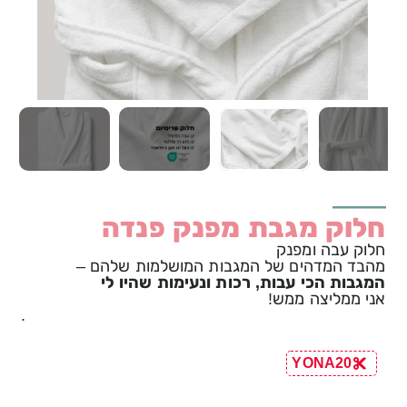
חלוק מגבת מפנק פנדה
חלוק עבה ומפנק
מהבד המדהים של המגבות המושלמות שלהם –
המגבות הכי עבות, רכות ונעימות שהיו לי
אני ממליצה ממש!
.
YONA20