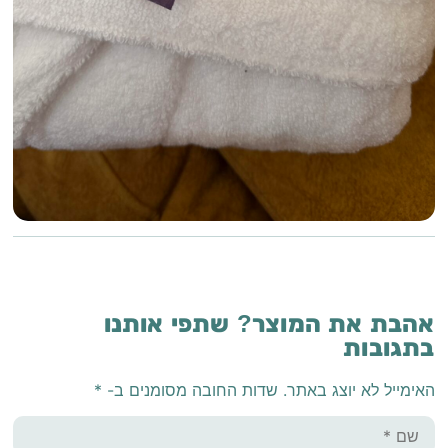
אהבת את המוצר? שתפי אותנו
בתגובות
האימייל לא יוצג באתר.
שדות החובה מסומנים ב-
*