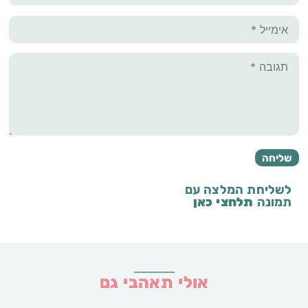
לשליחת המלצה עם
תמונה
תלחצי כאן
אולי תאהבי גם