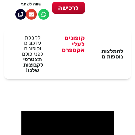
שווה לשתף
לרכישה
קופונים
לקבלת
עדכונים
לעלי
וקופונים
אקספרס
להמלצות
לפני כולם
נוספות מ
תצטרפי
לקבוצות
שלנו!