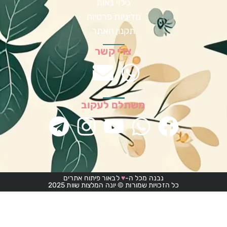
גילוי נאות
מדיניות פרטיות
תקנון האתר
צרי קשר
משתלם לעקוב
נבנה מכל ה-
♥
לבאור פיתוח אתרים
כל הזכויות שמורות © יונה המלצות שוות 2025