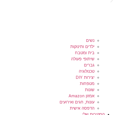
נשים
ילדים ותינוקות
בית ומטבח
שיתופי פעולה
גברים
טכנולוגיה
יצירות DIY
מטפחות
שונות
אמזון Amazon
עונות, חגים ואירועים
הדפסה אישית
הסקירות שלי