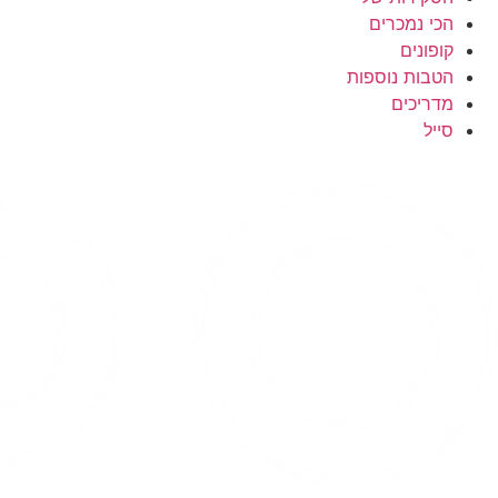
הכי נמכרים
קופונים
הטבות נוספות
מדריכים
סייל