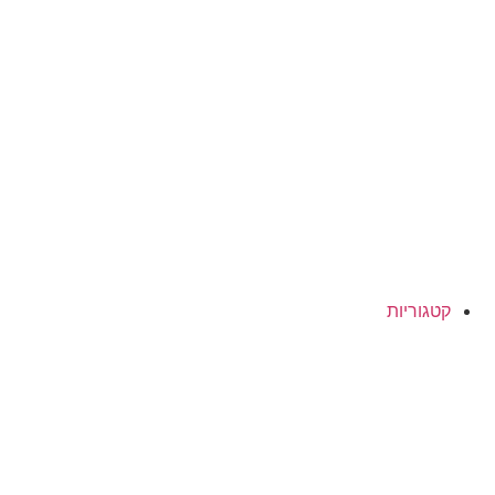
קטגוריות