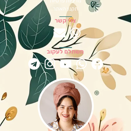
מדיניות פרטיות
תקנון האתר
צרי קשר
משתלם לעקוב