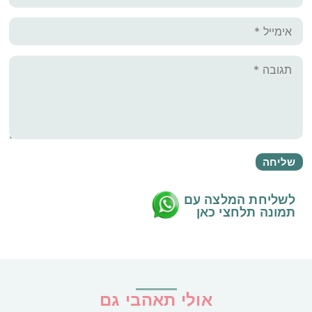
לשליחת המלצה עם
תמונה
תלחצי כאן
אולי תאהבי גם