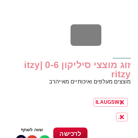
זוג מוצצי סיליקון 0-6 |itzy
ritzy
מוצצים מעלפים ואיכותיים מאייהרב
ILAUGSW
.
שווה לשתף
לרכישה