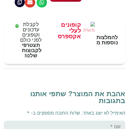
קופונים
לקבלת
עדכונים
לעלי
וקופונים
אקספרס
להמלצות
לפני כולם
נוספות מ
תצטרפי
לקבוצות
שלנו!
אהבת את המוצר? שתפי אותנו
בתגובות
האימייל לא יוצג באתר.
שדות החובה מסומנים ב-
*