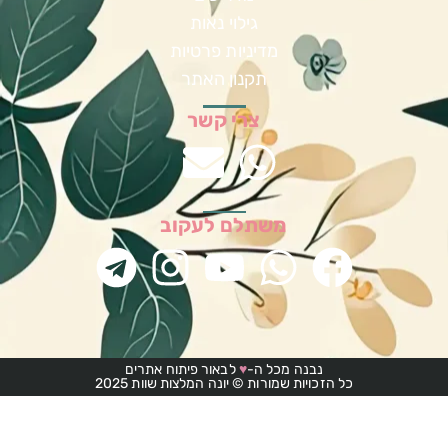
גילוי נאות
מדיניות פרטיות
תקנון האתר
צרי קשר
משתלם לעקוב
נבנה מכל ה-
♥
לבאור פיתוח אתרים
כל הזכויות שמורות © יונה המלצות שוות 2025