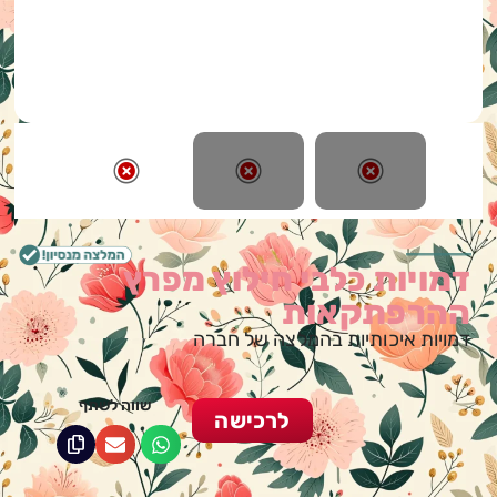
דמויות כלבי חילוץ מפרץ
ההרפתקאות
דמויות איכותיות בהמלצה של חברה
שווה לשתף
לרכישה