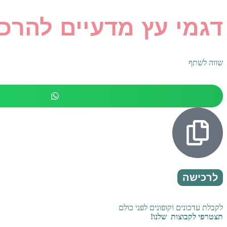
דגמי עץ מדעיים להרכב
שווה לשתף
לרכישה
לקבלת עדכונים וקופונים לפני כולם
תצטרפי לקבוצות שלנו!