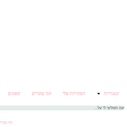
קטגוריות
הסקירות שלי
הכי נמכרים
קופונים
דף הבית