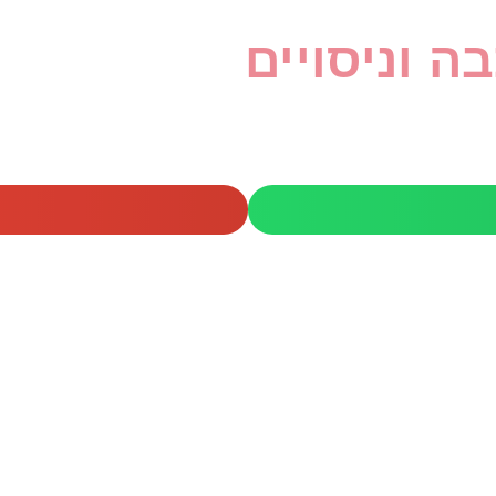
ה וניסויים