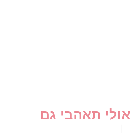
אולי תאהבי גם