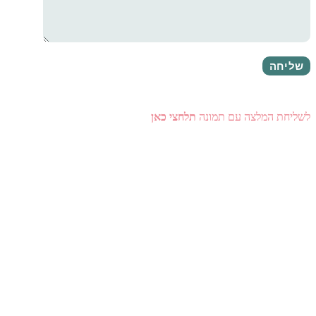
לשליחת המלצה עם תמונה
תלחצי כאן