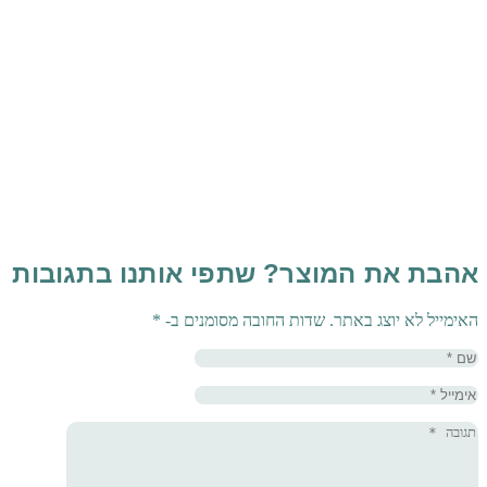
אהבת את המוצר? שתפי אותנו בתגובות
האימייל לא יוצג באתר.
שדות החובה מסומנים ב-
*