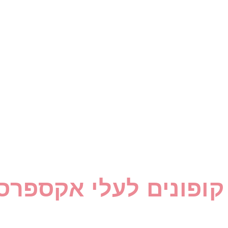
קופונים לעלי אקספרס