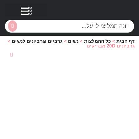
דף הבית
>
כל ההמלצות
>
נשים
>
גרביים וגרביונים לנשים
>
הסקירות שלי
הטבות נוספות
גרביונים 20D מבריקים