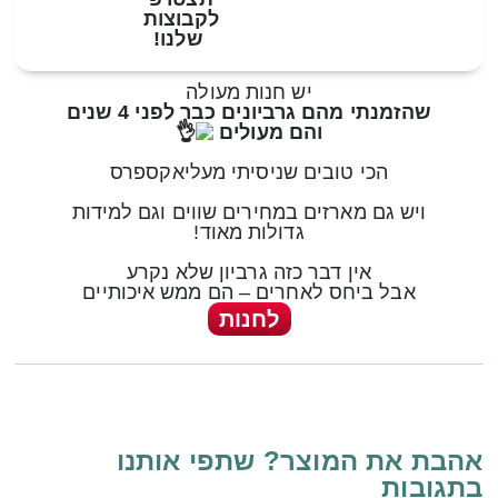
לקבוצות
שלנו!
יש חנות מעולה
שהזמנתי מהם גרביונים כבר לפני 4 שנים
והם מעולים
הכי טובים שניסיתי מעליאקספרס
ויש גם מארזים במחירים שווים וגם למידות
גדולות מאוד!
אין דבר כזה גרביון שלא נקרע
אבל ביחס לאחרים – הם ממש איכותיים
לחנות
אהבת את המוצר? שתפי אותנו
בתגובות