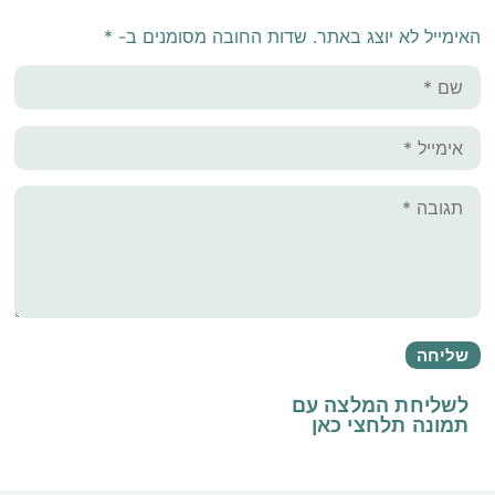
האימייל לא יוצג באתר.
שדות החובה מסומנים ב-
*
לשליחת המלצה עם
תמונה
תלחצי כאן