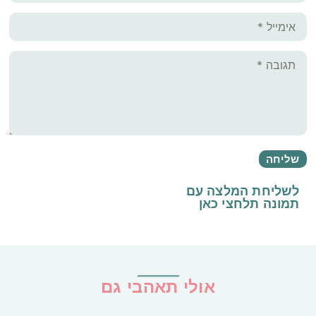
לשליחת המלצה עם
תמונה
תלחצי כאן
אולי תאהבי גם