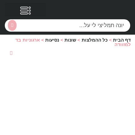
דף הבית
>
כל ההמלצות
>
שונות
>
נסיעות
>
ארגוניות בד
הסקירות שלי
הטבות נוספות
למזוודה