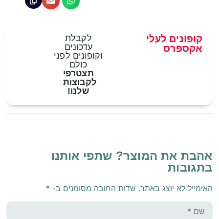
קופונים לעלי
לקבלת
עדכונים
אקספרס
וקופונים לפני
כולם
תצטרפי
לקבוצות
שלנו!
אהבת את המוצר? שתפי אותנו
בתגובות
האימייל לא יוצג באתר.
שדות החובה מסומנים ב-
*