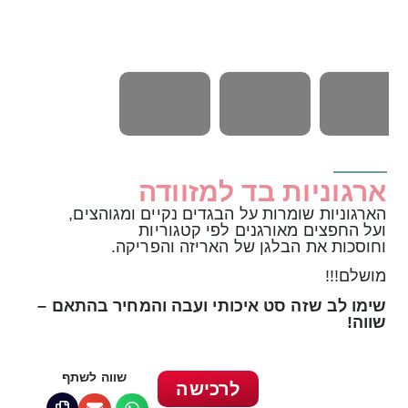
ארגוניות בד למזוודה
הארגוניות שומרות על הבגדים נקיים ומגוהצים,
ועל החפצים מאורגנים לפי קטגוריות
וחוסכות את הבלגן של האריזה והפריקה.
מושלם!!!
שימו לב שזה סט איכותי ועבה והמחיר בהתאם –
שווה!
שווה לשתף
לרכישה