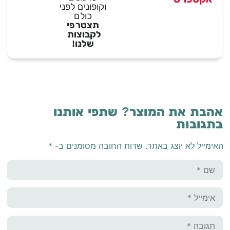
וקופונים לפני
כולם
תצטרפי
לקבוצות
שלנו!
אהבת את המוצר? שתפי אותנו
בתגובות
האימייל לא יוצג באתר.
שדות החובה מסומנים ב-
*