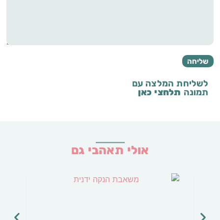
לשליחת המלצה עם
תמונה
תלחצי כאן
אולי תאהבי גם