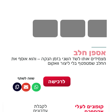
אספן חלב
מצמידים אותו לשד השני בזמן הנקה – והוא אוסף את
החלב שמטפטף בלי ליצור וואקום
שווה לשתף
לרכישה
קופונים לעלי
לקבלת
עדכונים
אקספרס