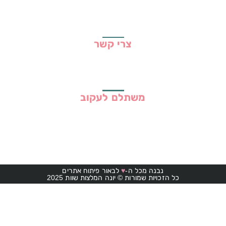
מדיניות פרטיות
תקנון האתר
צרי קשר
משתלם לעקוב
נבנה מכל ה-
♥
לבאור פיתוח אתרים
כל הזכויות שמורות © יונה המלצות שוות 2025