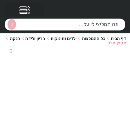
דף הבית
>
כל ההמלצות
>
ילדים ותינוקות
>
הריון ולידה
>
הנקה
>
הסקירות שלי
הטבות נוספות
אספן חלב