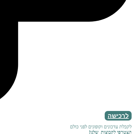
לרכישה
לקבלת עדכונים וקופונים לפני כולם
תצטרפי לקבוצות שלנו!