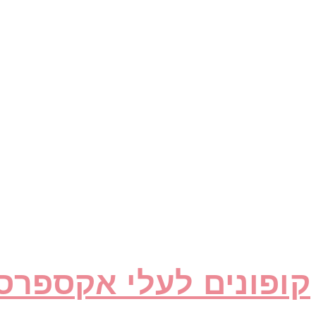
קופונים לעלי אקספרס