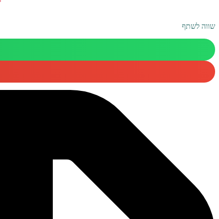
שווה לשתף