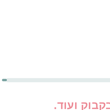
קבוק ועוד.