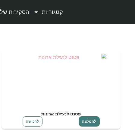
קטגוריות
הסקירות שלי
פטנט לנעילת ארונות
להמלצה
לרכישה