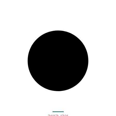
צרי קשר