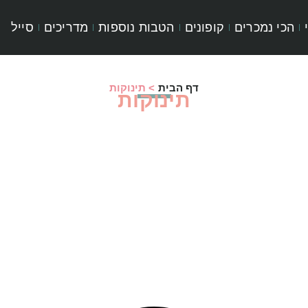
הכי נמכרים
קופונים
הטבות נוספות
מדריכים
סייל
דף הבית
>
תינוקות
תינוקות