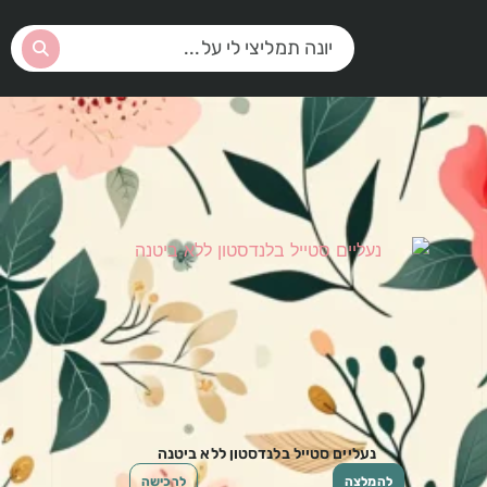
נעליים סטייל בלנדסטון ללא ביטנה
להמלצה
לרכישה