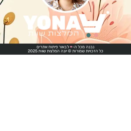
-
♥
לבאור פיתוח אתרים
 © יונה המלצות שוות 2025