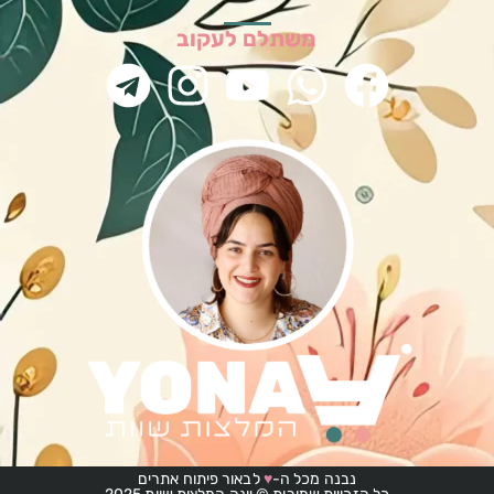
משתלם לעקוב
נבנה מכל ה-
♥
לבאור פיתוח אתרים