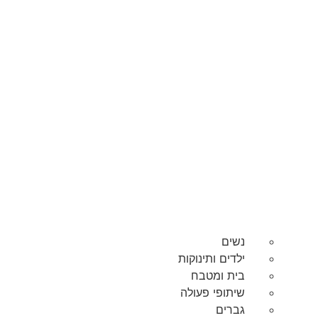
נשים
ילדים ותינוקות
בית ומטבח
שיתופי פעולה
גברים