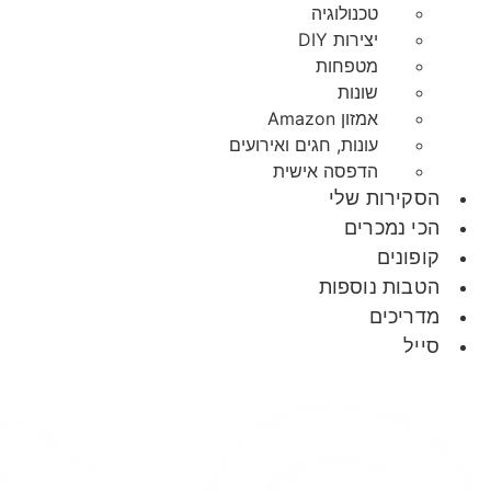
טכנולוגיה
יצירות DIY
מטפחות
שונות
אמזון Amazon
עונות, חגים ואירועים
הדפסה אישית
הסקירות שלי
הכי נמכרים
קופונים
הטבות נוספות
מדריכים
סייל