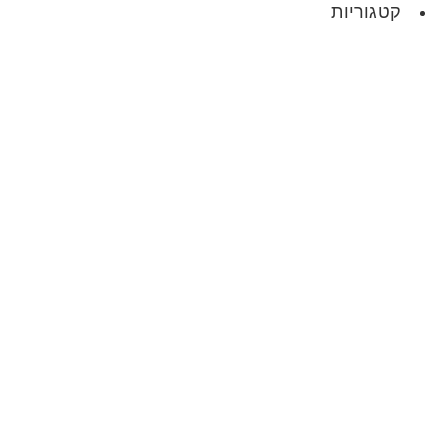
קטגוריות