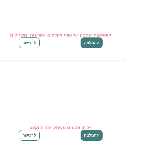
קופסאות אחסון שקופות לקלפים עפרונות ומשחקים
להמלצה
לרכישה
זיכרון צבעים משחק אורות וקצב
להמלצה
לרכישה