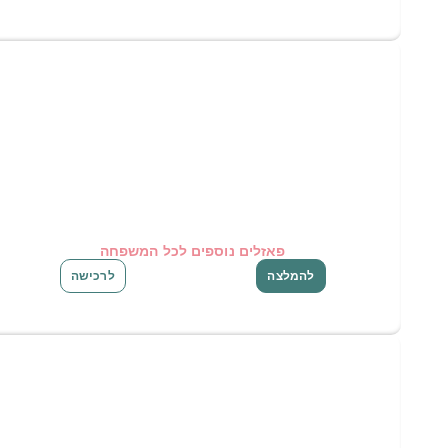
פאזלים נוספים לכל המשפחה
להמלצה
לרכישה