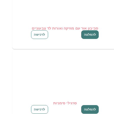
סביבון אור עם מוזיקה ואורות לד צבעוניים
להמלצה
לרכישה
סרגילי סימניות
להמלצה
לרכישה