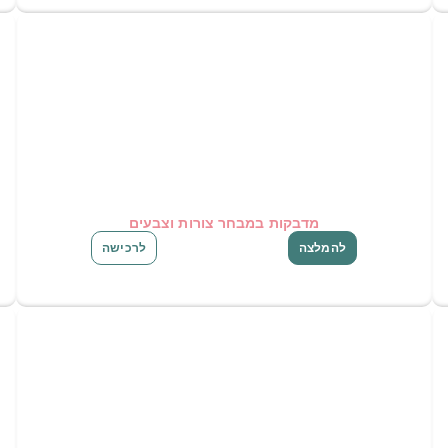
מדבקות במבחר צורות וצבעים
להמלצה
לרכישה