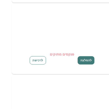
פנקסים מתוקים
להמלצה
לרכישה