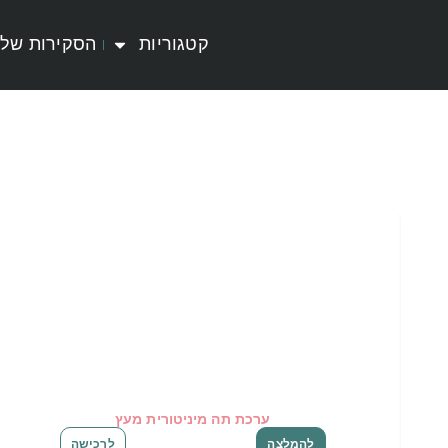
קטגוריות
הסקירות שלי
ערכת תה מיניטורית מעץ
להמלצה
לרכישה