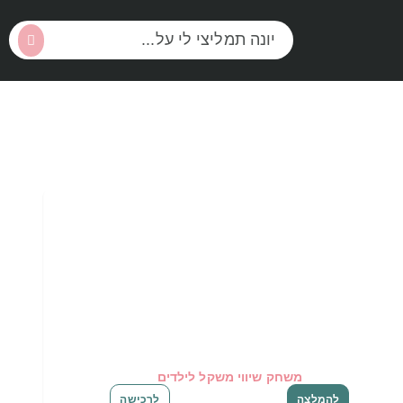
משחק שיווי משקל לילדים
להמלצה
לרכישה