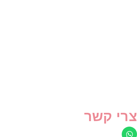
צרי קשר