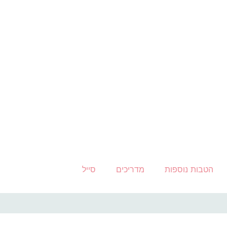
הטבות נוספות
מדריכים
סייל