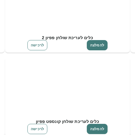
כלים לעריכת שולחן פפיון 2
להמלצה
לרכישה
כלים לעריכת שולחן קונספט פפיון
להמלצה
לרכישה