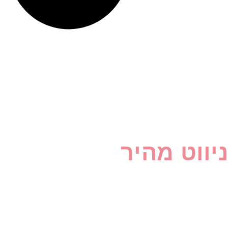
ניווט מהיר