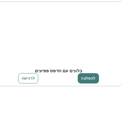
בלונים עם הדפס פפיונים
להמלצה
לרכישה