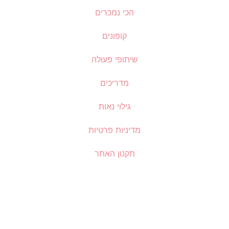
הכי נמכרים
קופונים
שיתופי פעולה
מדריכים
גילוי נאות
מדיניות פרטיות
תקנון האתר