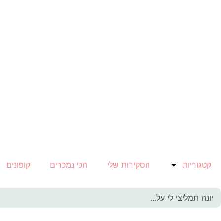
קטגוריות
הסקירות שלי
הכי נמכרים
קופונים