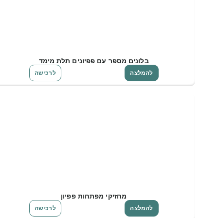
בלונים מספר עם פפיונים תלת מימד
להמלצה
לרכישה
מחזיקי מפתחות פפיון
להמלצה
לרכישה