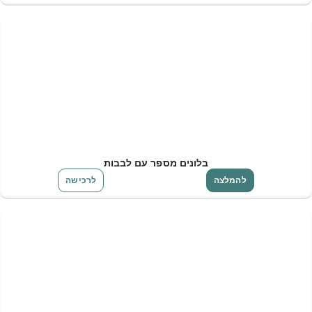
בלונים מספר עם לבבות
להמלצה
לרכישה