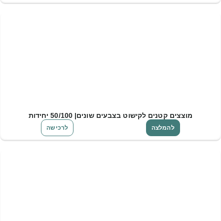
מוצצים קטנים לקישוט בצבעים שונים| 50/100 יחידות
להמלצה
לרכישה