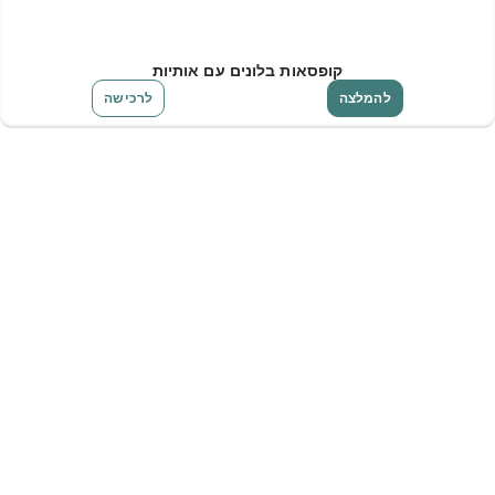
קופסאות בלונים עם אותיות
להמלצה
לרכישה