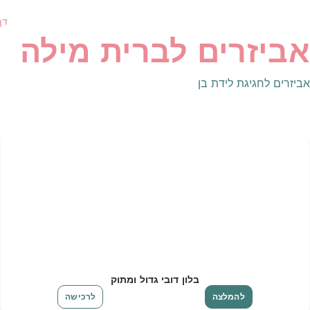
דף
אביזרים לברית מילה
אביזרים לחגיגת לידת בן
בלון דובי גדול ומתוק
להמלצה
לרכישה