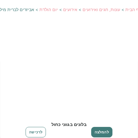
 הבית
>
עונות, חגים ואירועים
>
אירועים
>
יום הולדת
>
אביזרים לברית מיל
בלונים בגווני כחול
להמלצה
לרכישה