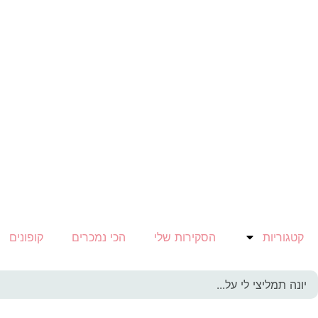
קטגוריות
הסקירות שלי
הכי נמכרים
קופונים