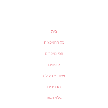
בית
כל ההמלצות
הכי נמכרים
קופונים
שיתופי פעולה
מדריכים
גילוי נאות