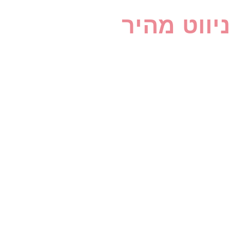
ניווט מהיר