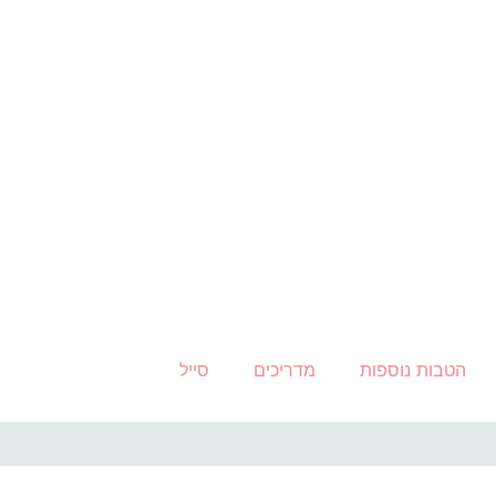
הטבות נוספות
מדריכים
סייל