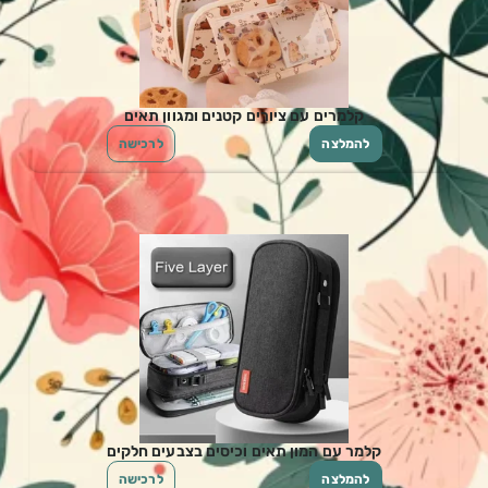
קלמרים עם ציורים קטנים ומגוון תאים
להמלצה
לרכישה
קלמר עם המון תאים וכיסים בצבעים חלקים
להמלצה
לרכישה