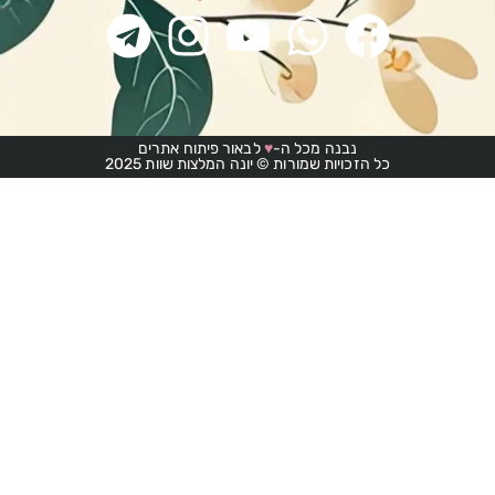
-
♥
לבאור פיתוח אתרים
 © יונה המלצות שוות 2025