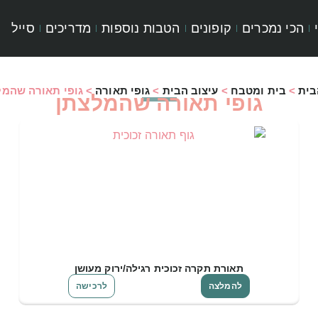
הכי נמכרים
קופונים
הטבות נוספות
מדריכים
סייל
בית
>
בית ומטבח
>
עיצוב הבית
>
גופי תאורה
>
גופי תאורה שהמל
גופי תאורה שהמלצתן
תאורת תקרה זכוכית רגילה/ירוק מעושן
להמלצה
לרכישה