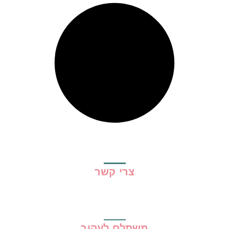
צרי קשר
משתלם לעקוב