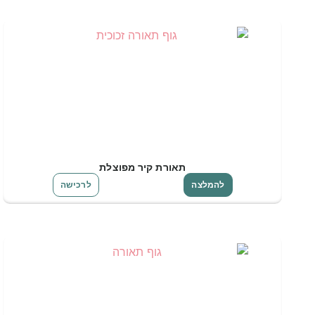
תאורת קיר מפוצלת
להמלצה
לרכישה