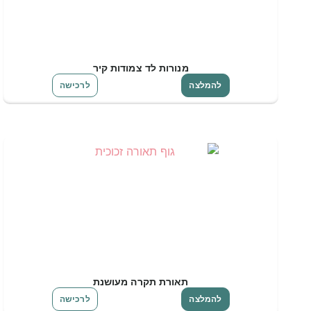
מנורות לד צמודות קיר
להמלצה
לרכישה
תאורת תקרה מעושנת
להמלצה
לרכישה