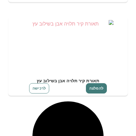
תאורת קיר תלויה אבן בשילוב עץ
להמלצה
לרכישה