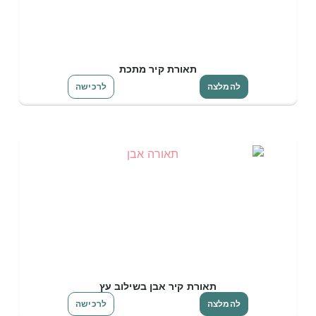
תאורת קיר מתכת
להמלצה
לרכישה
תאורת קיר אבן בשילוב עץ
להמלצה
לרכישה