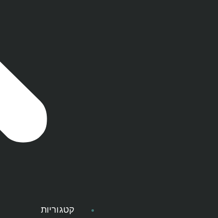
קטגוריות