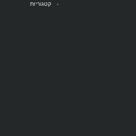
קטגוריות