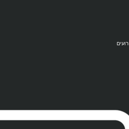
רועים