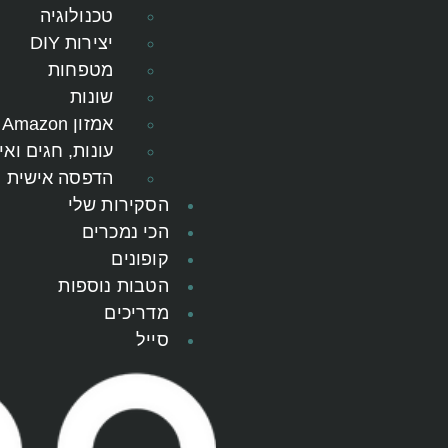
טכנולוגיה
יצירות DIY
מטפחות
שונות
אמזון Amazon
עונות, חגים ואי
הדפסה אישית
הסקירות שלי
הכי נמכרים
קופונים
הטבות נוספות
מדריכים
סייל