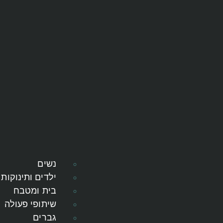
נשים
ילדים ותינוקות
בית ומטבח
שיתופי פעולה
גברים