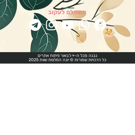
לם לעקוב
-
♥
לבאור פיתוח אתרים
 © יונה המלצות שוות 2025