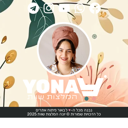
-
♥
לבאור פיתוח אתרים
 © יונה המלצות שוות 2025