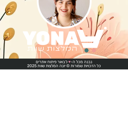
-
♥
לבאור פיתוח אתרים
 © יונה המלצות שוות 2025