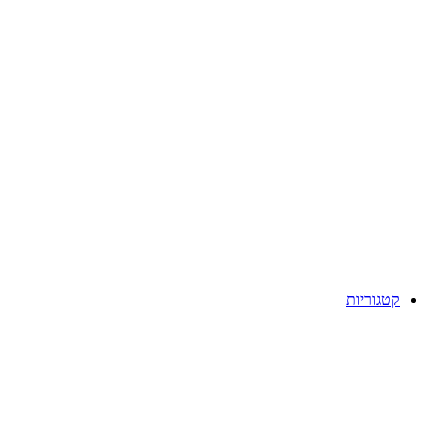
קטגוריות