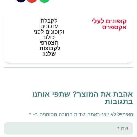
קופונים לעלי
לקבלת
עדכונים
אקספרס
וקופונים לפני
כולם
תצטרפי
לקבוצות
שלנו!
אהבת את המוצר? שתפי אותנו
בתגובות
האימייל לא יוצג באתר.
שדות החובה מסומנים ב-
*