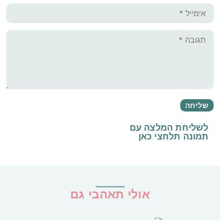
לשליחת המלצה עם
תמונה
תלחצי כאן
אולי תאהבי גם