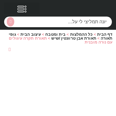
דף הבית
>
כל ההמלצות
>
בית ומטבח
>
עיצוב הבית
>
גופי
הסקירות שלי
הטבות נוספות
תאורה
>
תאורת אבן טרוונטין /שיש
>
תאורת תקרה עיגולים
עם נורה מובנית