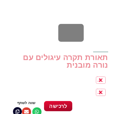
תאורת תקרה עיגולים עם
נורה מובנית
.
.
שווה לשתף
לרכישה