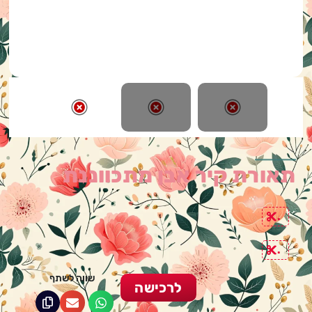
תאורת קיר אבן מתכווננת
.
.
שווה לשתף
לרכישה