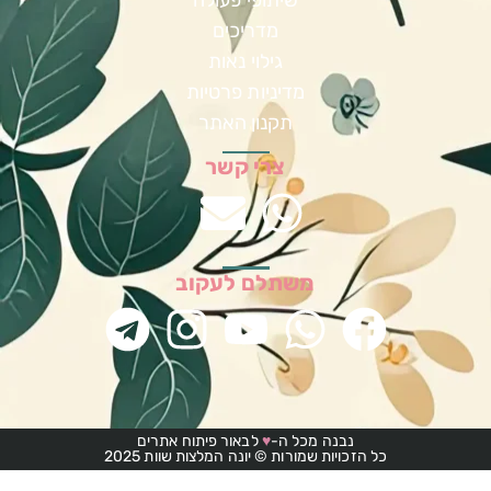
מדריכים
גילוי נאות
מדיניות פרטיות
תקנון האתר
צרי קשר
משתלם לעקוב
נבנה מכל ה-
♥
לבאור פיתוח אתרים
כל הזכויות שמורות © יונה המלצות שוות 2025