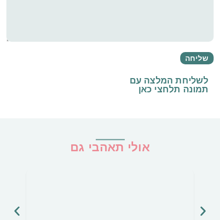
לשליחת המלצה עם
תמונה
תלחצי כאן
אולי תאהבי גם