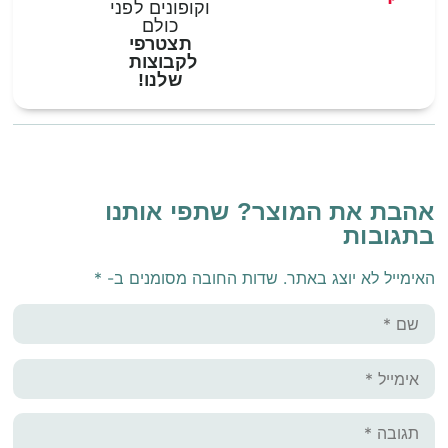
וקופונים לפני
כולם
תצטרפי
לקבוצות
שלנו!
אהבת את המוצר? שתפי אותנו
בתגובות
האימייל לא יוצג באתר.
שדות החובה מסומנים ב-
*