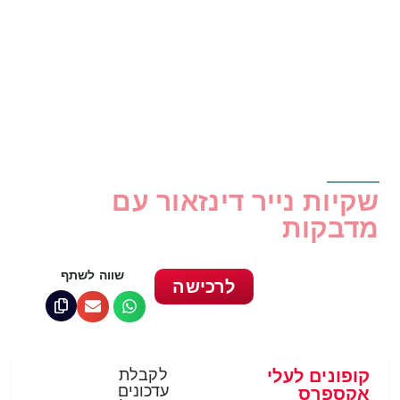
שקיות נייר דינזאור עם
מדבקות
שווה לשתף
לרכישה
קופונים לעלי
לקבלת
עדכונים
אקספרס