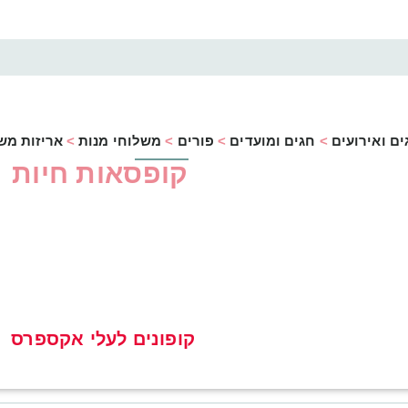
ים ואירועים
>
חגים ומועדים
>
פורים
>
משלוחי מנות
>
אריזות מש
קופסאות חיות
קופונים לעלי אקספרס