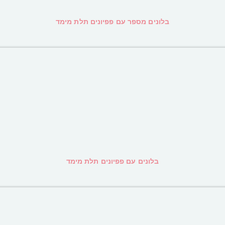
בלונים מספר עם פפיונים תלת מימד
בלונים עם פפיונים תלת מימד