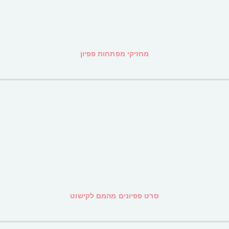
מחזיקי מפתחות פפיון
סרט פפיונים מהמם לקישוט