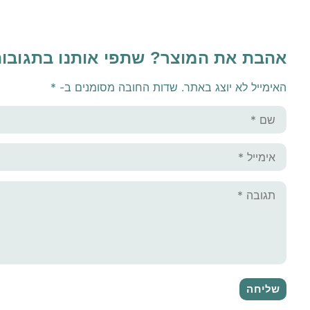
אהבת את המוצר? שתפי אותנו בתגובו
האימייל לא יוצג באתר.
שדות החובה מסומנים ב-
*