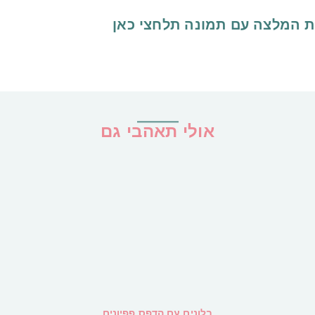
ת המלצה עם תמונה
תלחצי כאן
אולי תאהבי גם
בלונים עם הדפס פפיונים