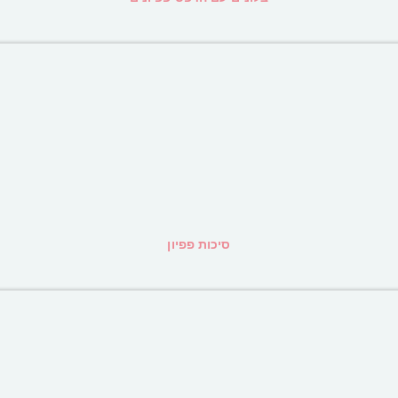
סיכות פפיון