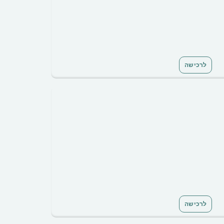
לרכישה
לרכישה