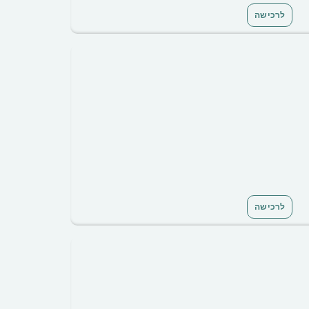
לרכישה
לרכישה