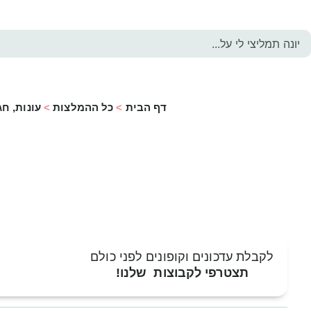
דף הבית
>
כל ההמלצות
>
עונות, חג
לקבלת עדכונים וקופונים לפני כולם
תצטרפי לקבוצות שלנו!