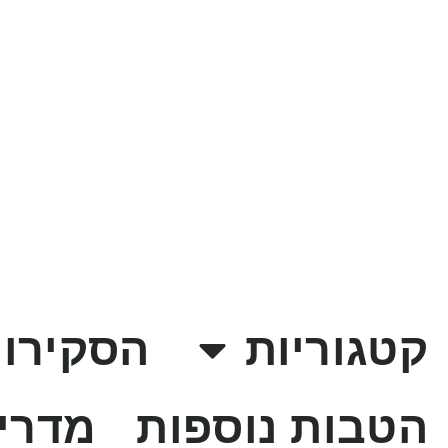
קטגוריות
הסקירות
הטבות נוספות
מדרי