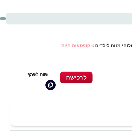
לוחי מנות לילדים
>
קופסאות חיות
שווה לשתף
לרכישה