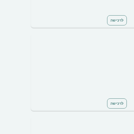
לרכישה
לרכישה