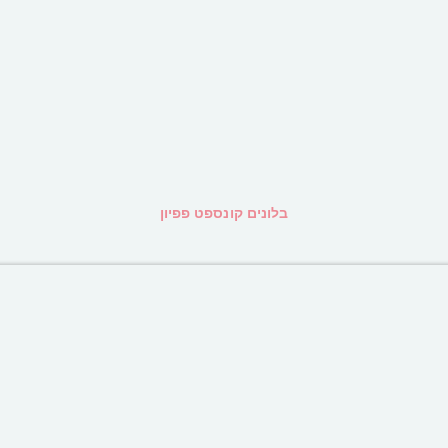
בלונים קונספט פפיון