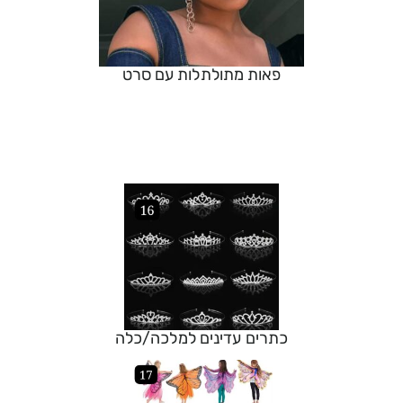
פאות מתולתלות עם סרט
כתרים עדינים למלכה/כלה