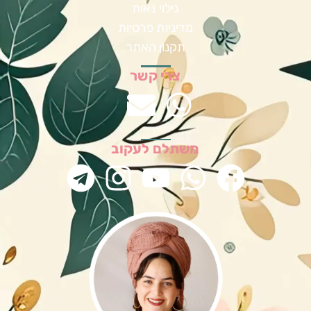
גילוי נאות
מדיניות פרטיות
תקנון האתר
צרי קשר
משתלם לעקוב