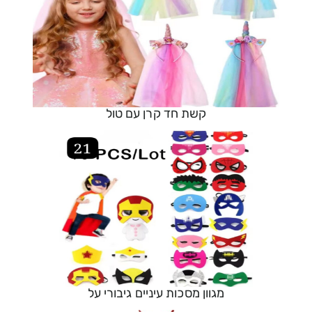
קשת חד קרן עם טול
מגוון מסכות עיניים גיבורי על