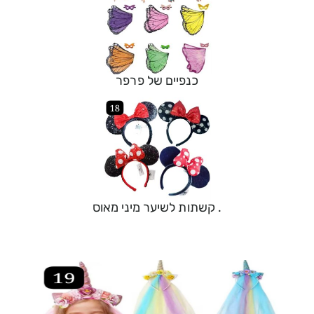
כנפיים של פרפר
. קשתות לשיער מיני מאוס