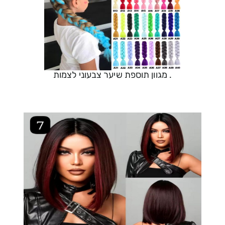
. מגוון תוספת שיער צבעוני לצמות