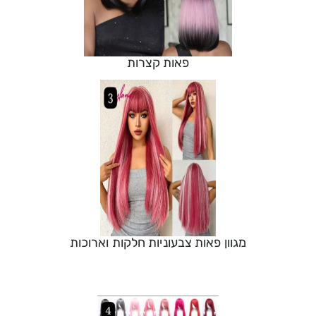
פאות קצרות
מגוון פאות צבעוניות חלקות וארוכות