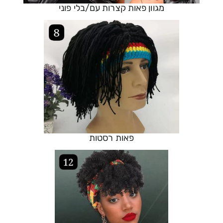
מגוון פאות קצרות עם/בלי פוני
פאות רסטות