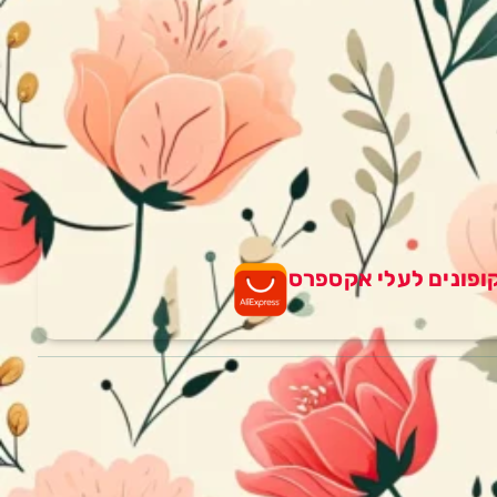
ופונים לעלי אקספרס