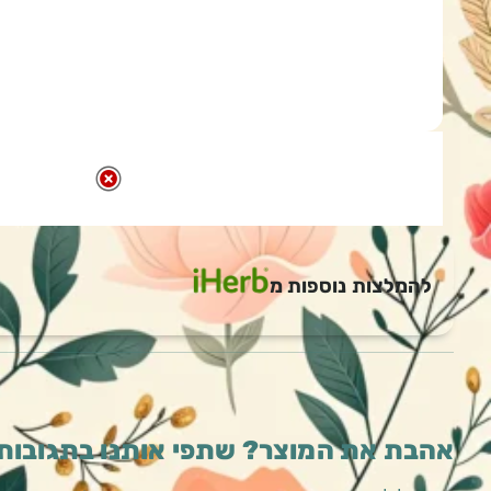
להמלצות נוספות מ
אהבת את המוצר? שתפי אותנו בתגובות