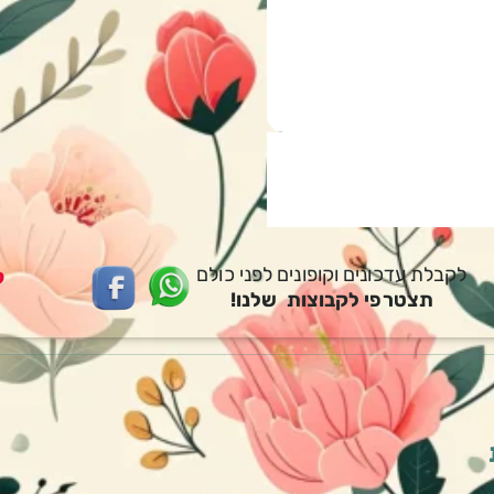
לקבלת עדכונים וקופונים לפני כולם
ק
תצטרפי לקבוצות שלנו!