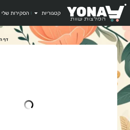
קטגוריות
הסקירות שלי
דף ה