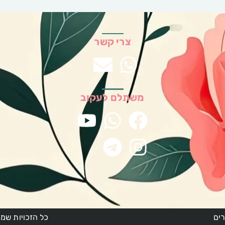
צרי קשר
משתלם לעקוב
ים
כל הזכויות שמור