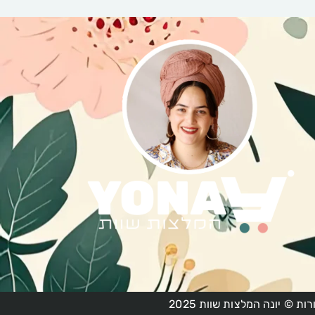
ות © יונה המלצות שוות 2025