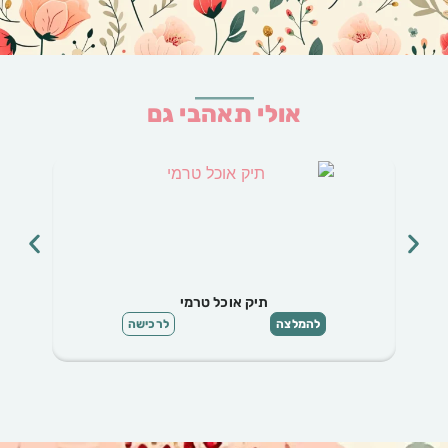
אולי תאהבי גם
תיק אוכל טרמי
להמלצה
לרכישה