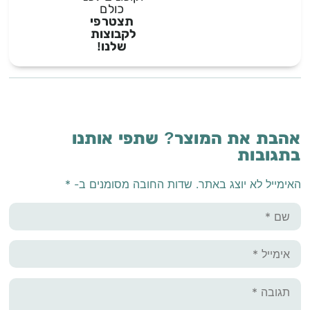
כולם
תצטרפי
לקבוצות
שלנו!
אהבת את המוצר? שתפי אותנו
בתגובות
האימייל לא יוצג באתר.
שדות החובה מסומנים ב-
*