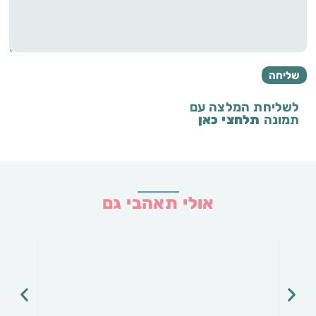
לשליחת המלצה עם
תמונה
תלחצי כאן
אולי תאהבי גם