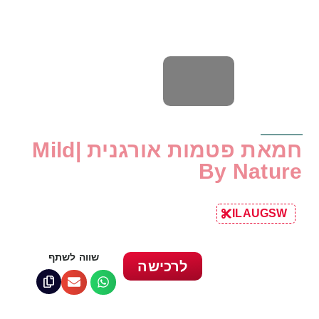
חמאת פטמות אורגנית |Mild
By Nature
ILAUGSW
שווה לשתף
לרכישה