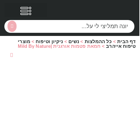
דף הבית
>
כל ההמלצות
>
נשים
>
ניקיון וטיפוח
>
מוצרי
הסקירות שלי
הטבות נוספות
טיפוח אייהרב
>
חמאת פטמות אורגנית |Mild By Nature