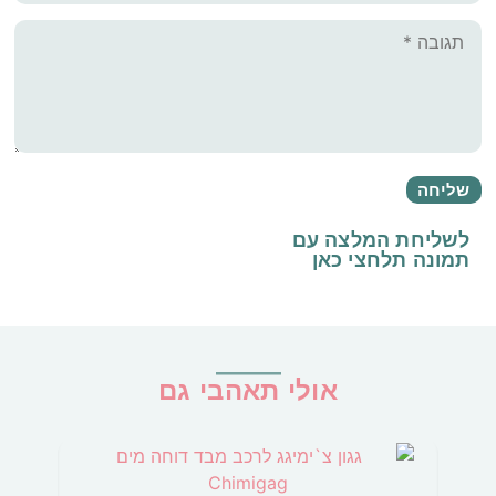
לשליחת המלצה עם
תמונה
תלחצי כאן
אולי תאהבי גם