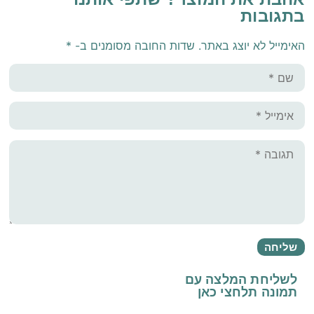
בתגובות
האימייל לא יוצג באתר.
שדות החובה מסומנים ב-
*
לשליחת המלצה עם
תמונה
תלחצי כאן