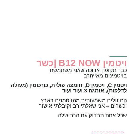
ויטמין B12 NOW |כשר
כבר תקופה ארוכה שאני משתמשת
בויטמינים מאייהרב
ויטמין C, ויטמין D, חומצה פולית, כורכומין (מעולה
לדלקות), אומגה 3 ועוד ועוד
הם זולים משמעותית מהויטמנים בארץ
וכשרים – אני שאלתי רב וקיבלתי אישור
שכל אחת תבדוק עם הרב שלה